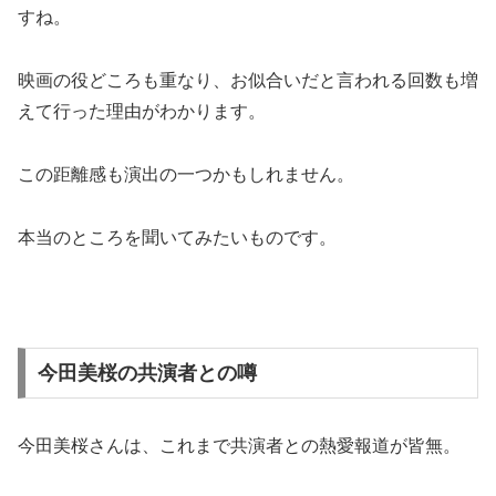
すね。
映画の役どころも重なり、お似合いだと言われる回数も増
えて行った理由がわかります。
この距離感も演出の一つかもしれません。
本当のところを聞いてみたいものです。
今田美桜の共演者との噂
今田美桜さんは、これまで共演者との熱愛報道が皆無。