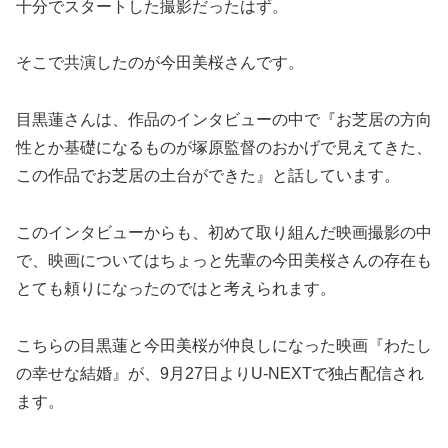
十分でスタートした撮影だったはず。
そこで共演したのが今田美桜さんです。
目黒蓮さんは、作品のインタビューの中で『お芝居の方向
性とか基礎になるものが塚原監督のおかげで見えてきた、
この作品でお芝居の土台ができた』と話しています。
このインタビューからも、初めて取り組んだ映画撮影の中
で、映画についてはちょっと先輩の今田美桜さんの存在も
とても頼りになったのではと考えられます。
こちらの目黒蓮と今田美桜が仲良しになった映画『わたし
の幸せな結婚』が、9月27日よりU-NEXTで独占配信され
ます。