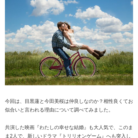
今回は、目黒蓮と今田美桜は仲良しなのか？相性良くてお
似合いと言われる理由について調べてみました。
共演した映画『わたしの幸せな結婚』も大人気で、このま
ま2人で、新しいドラマ『トリリオンゲーム』へも突入し