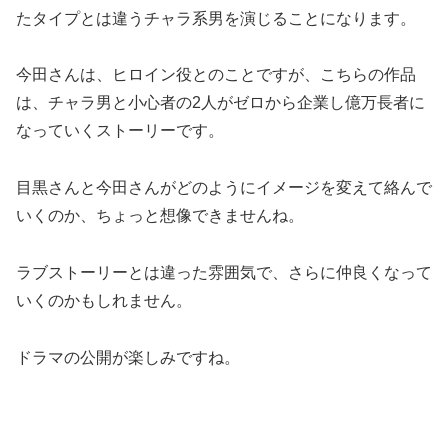
たタイプとは違うチャラ系男を演じることになります。
今田さんは、ヒロイン役とのことですが、こちらの作品
は、チャラ男と小心者の2人がゼロから企業し億万長者に
なっていくストーリーです。
目黒さんと今田さんがどのようにイメージを変えて絡んで
いくのか、ちょっと想像できませんね。
ラブストーリーとは違った雰囲気で、さらに仲良くなって
いくのかもしれません。
ドラマの公開が楽しみですね。