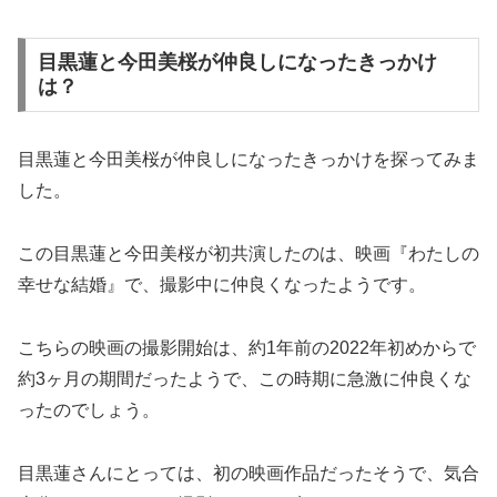
目黒蓮と今田美桜が仲良しになったきっかけ
は？
目黒蓮と今田美桜が仲良しになったきっかけを探ってみま
した。
この目黒蓮と今田美桜が初共演したのは、映画『わたしの
幸せな結婚』で、撮影中に仲良くなったようです。
こちらの映画の撮影開始は、約1年前の2022年初めからで
約3ヶ月の期間だったようで、この時期に急激に仲良くな
ったのでしょう。
目黒蓮さんにとっては、初の映画作品だったそうで、気合