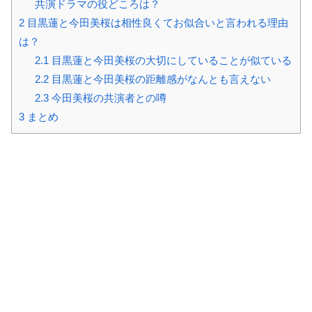
共演ドラマの役どころは？
2
目黒蓮と今田美桜は相性良くてお似合いと言われる理由
は？
2.1
目黒蓮と今田美桜の大切にしていることが似ている
2.2
目黒蓮と今田美桜の距離感がなんとも言えない
2.3
今田美桜の共演者との噂
3
まとめ