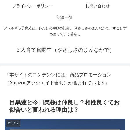
プライバシーポリシー
お問い合わせ
記事一覧
アレルギっ子育児と、わたしの学びの記録。 やさしさのまんなかで、すこしず
つ整えていく暮らし
３人育て奮闘中（やさしさのまんなかで）
『本サイトのコンテンツには、商品プロモーション
（Amazonアソシエイト含む）が含まれています』
目黒蓮と今田美桜は仲良し？相性良くてお
似合いと言われる理由は？
エンタメ