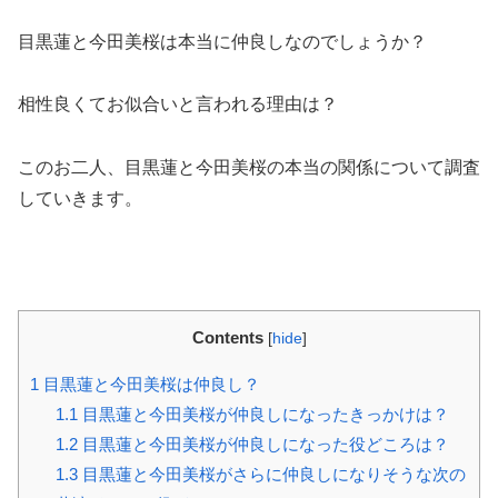
目黒蓮と今田美桜は本当に仲良しなのでしょうか？
相性良くてお似合いと言われる理由は？
このお二人、目黒蓮と今田美桜の本当の関係について調査
していきます。
Contents
[
hide
]
1
目黒蓮と今田美桜は仲良し？
1.1
目黒蓮と今田美桜が仲良しになったきっかけは？
1.2
目黒蓮と今田美桜が仲良しになった役どころは？
1.3
目黒蓮と今田美桜がさらに仲良しになりそうな次の