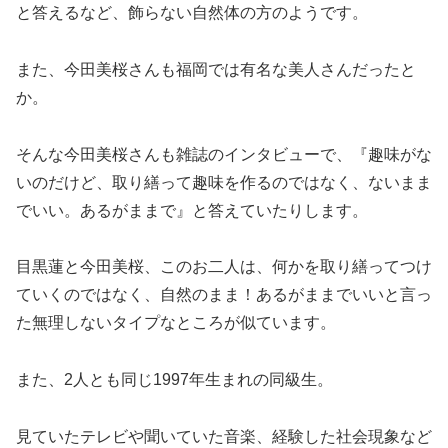
と答えるなど、飾らない自然体の方のようです。
また、今田美桜さんも福岡では有名な美人さんだったと
か。
そんな今田美桜さんも雑誌のインタビューで、『趣味がな
いのだけど、取り繕って趣味を作るのではなく、ないまま
でいい。あるがままで』と答えていたりします。
目黒蓮と今田美桜、このお二人は、何かを取り繕ってつけ
ていくのではなく、自然のまま！あるがままでいいと言っ
た無理しないタイプなところが似ています。
また、2人とも同じ1997年生まれの同級生。
見ていたテレビや聞いていた音楽、経験した社会現象など