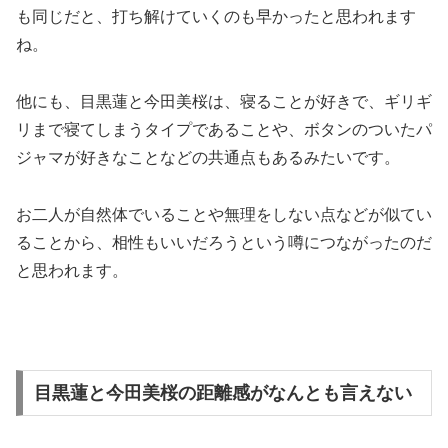
も同じだと、打ち解けていくのも早かったと思われます
ね。
他にも、目黒蓮と今田美桜は、寝ることが好きで、ギリギ
リまで寝てしまうタイプであることや、ボタンのついたパ
ジャマが好きなことなどの共通点もあるみたいです。
お二人が自然体でいることや無理をしない点などが似てい
ることから、相性もいいだろうという噂につながったのだ
と思われます。
目黒蓮と今田美桜の距離感がなんとも言えない