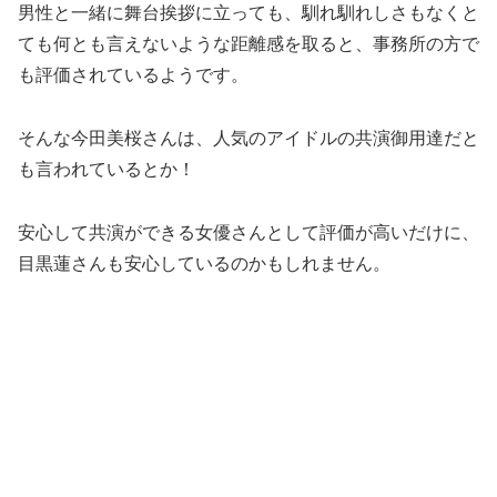
男性と一緒に舞台挨拶に立っても、馴れ馴れしさもなくと
ても何とも言えないような距離感を取ると、事務所の方で
も評価されているようです。
そんな今田美桜さんは、人気のアイドルの共演御用達だと
も言われているとか！
安心して共演ができる女優さんとして評価が高いだけに、
目黒蓮さんも安心しているのかもしれません。