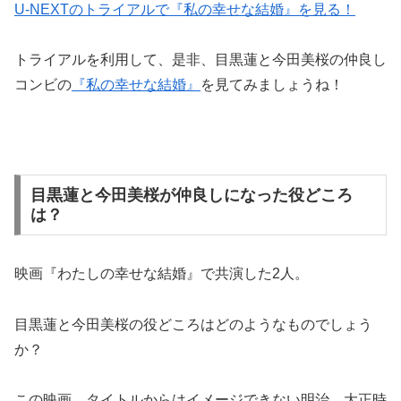
U-NEXTのトライアルで『私の幸せな結婚』を見る！
トライアルを利用して、是非、目黒蓮と今田美桜の仲良し
コンビの
『私の幸せな結婚』
を見てみましょうね！
目黒蓮と今田美桜が仲良しになった役どころ
は？
映画『わたしの幸せな結婚』で共演した2人。
目黒蓮と今田美桜の役どころはどのようなものでしょう
か？
この映画、タイトルからはイメージできない明治、大正時