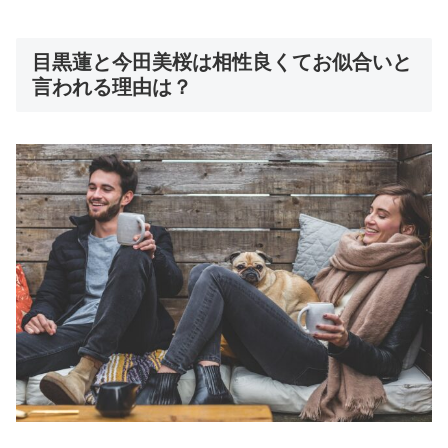
目黒蓮と今田美桜は相性良くてお似合いと
言われる理由は？