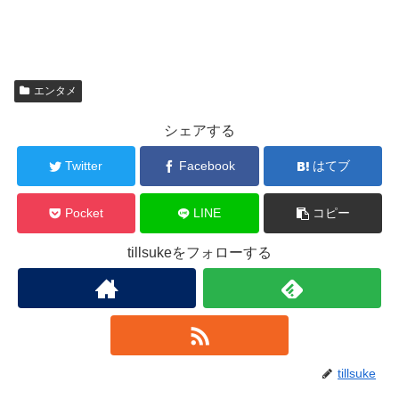
エンタメ
シェアする
Twitter
Facebook
はてブ
Pocket
LINE
コピー
tillsukeをフォローする
tillsuke