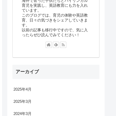
海外で育った子供たちとバイリンガル
育児を実践し、英語教育にも力を入れ
ています。
このブログでは、育児の体験や英語教
育、日々の気づきをシェアしていきま
す。
以前の記事も移行中ですので、気に入
ったらぜひ読んでみてください！
アーカイブ
2025年4月
2025年3月
2024年3月