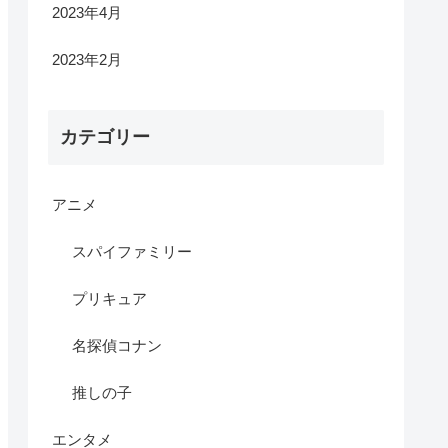
2023年4月
2023年2月
カテゴリー
アニメ
スパイファミリー
プリキュア
名探偵コナン
推しの子
エンタメ