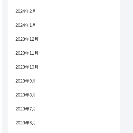
2024年2月
2024年1月
2023年12月
2023年11月
2023年10月
2023年9月
2023年8月
2023年7月
2023年6月