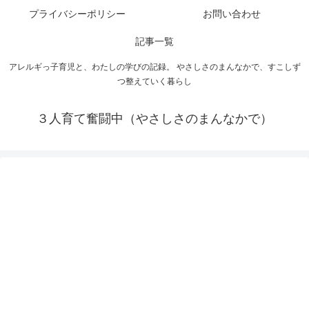
プライバシーポリシー
お問い合わせ
記事一覧
アレルギっ子育児と、わたしの学びの記録。 やさしさのまんなかで、すこしず
つ整えていく暮らし
３人育て奮闘中（やさしさのまんなかで）