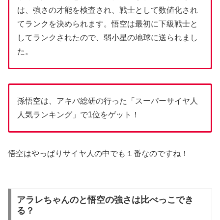
は、強さの才能を検査され、戦士として数値化され
てランクを決められます。悟空は最初に下級戦士と
してランクされたので、弱小星の地球に送られまし
た。
孫悟空は、アキバ総研の行った「スーパーサイヤ人
人気ランキング」で1位をゲット！
悟空はやっぱりサイヤ人の中でも１番なのですね！
アラレちゃんのと悟空の強さは比べっこでき
る？