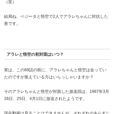
（笑）
結局ね、ベジータと悟空で2人でアラレちゃんに対抗した
形です。
アラレと悟空の初対面はいつ？
実は、この69話の前に、アラレちゃんと悟空は会ってい
たのですが覚えている方はいらっしゃいますか？
そのアラレちゃんと悟空が対面した放送回は、1987年3月
18日、25日、4月1日に放送されたようです。
現在動画は見ることはできませんが、それぞれのあらすじ