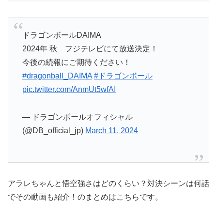
ドラゴンボールDAIMA
2024年 秋 フジテレビにて放送決定！
今後の続報にご期待ください！
#dragonball_DAIMA
#ドラゴンボール
pic.twitter.com/AnmUt5wfAI
— ドラゴンボールオフィシャル
(@DB_official_jp)
March 11, 2024
アラレちゃんと悟空強さはどのくらい？対決シーンは何話
でその動画も紹介！のまとめはこちらです。