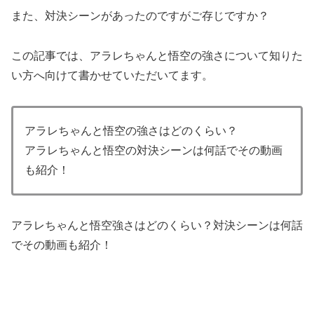
また、対決シーンがあったのですがご存じですか？
この記事では、アラレちゃんと悟空の強さについて知りた
い方へ向けて書かせていただいてます。
アラレちゃんと悟空の強さはどのくらい？
アラレちゃんと悟空の対決シーンは何話でその動画
も紹介！
アラレちゃんと悟空強さはどのくらい？対決シーンは何話
でその動画も紹介！