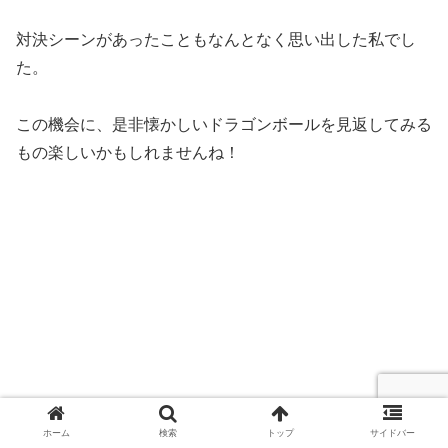
対決シーンがあったこともなんとなく思い出した私でし
た。
この機会に、是非懐かしいドラゴンボールを見返してみる
もの楽しいかもしれませんね！
ホーム
検索
トップ
サイドバー