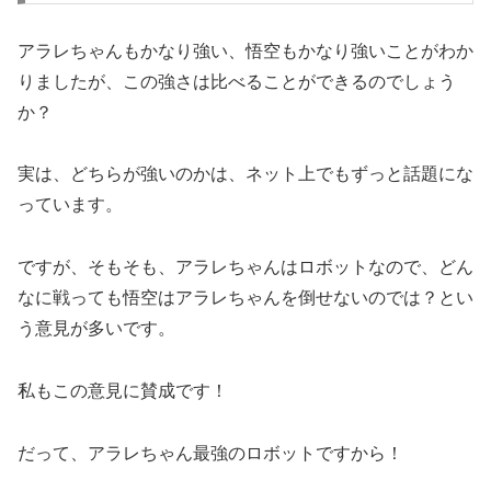
アラレちゃんもかなり強い、悟空もかなり強いことがわか
りましたが、この強さは比べることができるのでしょう
か？
実は、どちらが強いのかは、ネット上でもずっと話題にな
っています。
ですが、そもそも、アラレちゃんはロボットなので、どん
なに戦っても悟空はアラレちゃんを倒せないのでは？とい
う意見が多いです。
私もこの意見に賛成です！
だって、アラレちゃん最強のロボットですから！