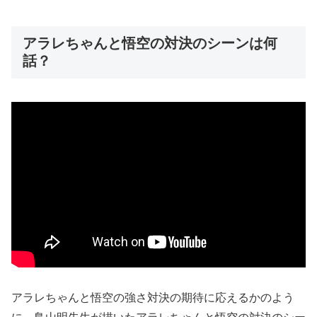
アラレちゃんと悟空の対決のシーンは何
話？
アラレちゃんと悟空の強さ対決の期待に応えるかのよう