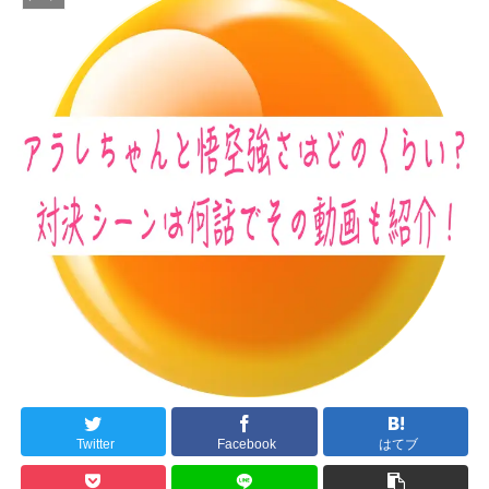
Twitter
Facebook
はてブ