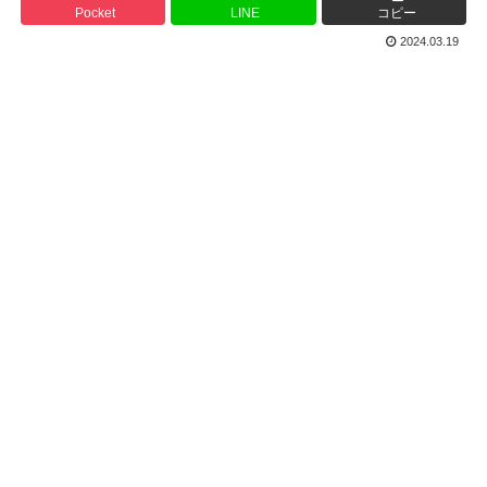
Pocket
LINE
コピー
2024.03.19