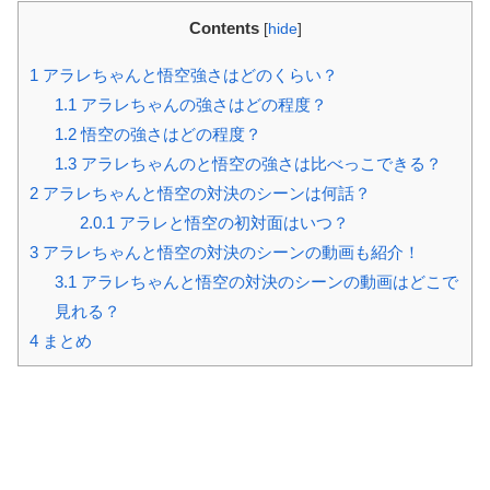
Contents
[
hide
]
1
アラレちゃんと悟空強さはどのくらい？
1.1
アラレちゃんの強さはどの程度？
1.2
悟空の強さはどの程度？
1.3
アラレちゃんのと悟空の強さは比べっこできる？
2
アラレちゃんと悟空の対決のシーンは何話？
2.0.1
アラレと悟空の初対面はいつ？
3
アラレちゃんと悟空の対決のシーンの動画も紹介！
3.1
アラレちゃんと悟空の対決のシーンの動画はどこで
見れる？
4
まとめ