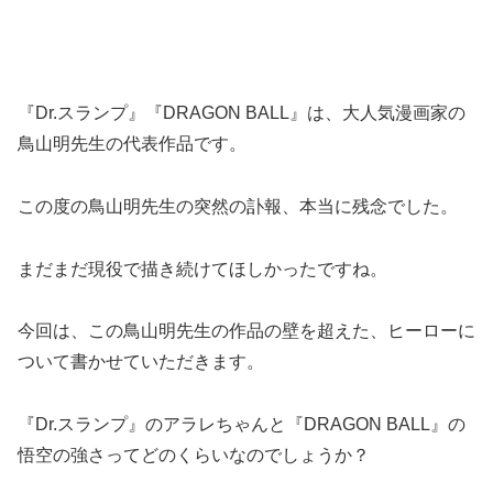
『Dr.スランプ』『DRAGON BALL』は、大人気漫画家の
鳥山明先生の代表作品です。
この度の鳥山明先生の突然の訃報、本当に残念でした。
まだまだ現役で描き続けてほしかったですね。
今回は、この鳥山明先生の作品の壁を超えた、ヒーローに
ついて書かせていただきます。
『Dr.スランプ』のアラレちゃんと『DRAGON BALL』の
悟空の強さってどのくらいなのでしょうか？