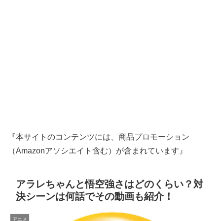
『本サイトのコンテンツには、商品プロモーション
（Amazonアソシエイト含む）が含まれています』
アラレちゃんと悟空強さはどのくらい？対
決シーンは何話でその動画も紹介！
アニメ