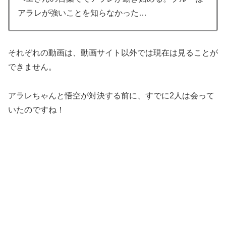
アラレが強いことを知らなかった…
それぞれの動画は、動画サイト以外では現在は見ることが
できません。
アラレちゃんと悟空が対決する前に、すでに2人は会って
いたのですね！