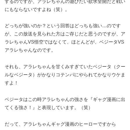
するのですが、アラレちゃんの遊びたい欲求全開だと戦い
にもならないですよね（笑）。
どっちが強いのか？という回答はどっちも強い…のです
が、この放送を見られた方はご存じだと思うのですが、ア
ラレちゃんVS悟空ではなくて、ほとんどが、ベジータVS
アラレちゃんなのです。
それも、アラレちゃんを甘くみすぎていたベジータ（クー
ルなベジータ）がかなりコテンパにやられてかなりウケま
すよ！
ベジータはこの時アラレちゃんの強さを『ギャグ漫画に出
てくる強さ！』と表現しています。（笑）
だって、アラレちゃんギャグ漫画のヒーローですから