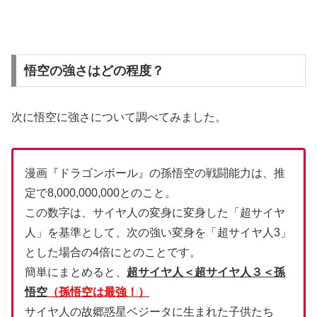
悟空の強さはどの程度？
次に悟空に強さについて調べてみました。
漫画『ドラゴンボール』の孫悟空の戦闘能力は、推
定で8,000,000,000とのこと。
この数字は、サイヤ人の変身に変身した「超サイヤ
人」を基準として、次の強い変身を「超サイヤ人3」
とした場合の4倍にとのことです。
簡単にまとめると、
超サイヤ人＜超サイヤ人３＜孫
悟空
（孫悟空は最強！）
サイヤ人の故郷惑星ベジータに生まれた子供たち