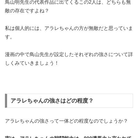
鳥山明先生の代表作品に出てくるこの2人は、どちらも無
敵の存在ですよね？
私は個人的には、アラレちゃんの方が無敵だと思っていま
す。
漫画の中で鳥山先生が設定したそれぞれの強さについて詳
しくみていきましょう！
アラレちゃんの強さはどの程度？
アラレちゃんの強さって一体どの程度なのでしょうか？