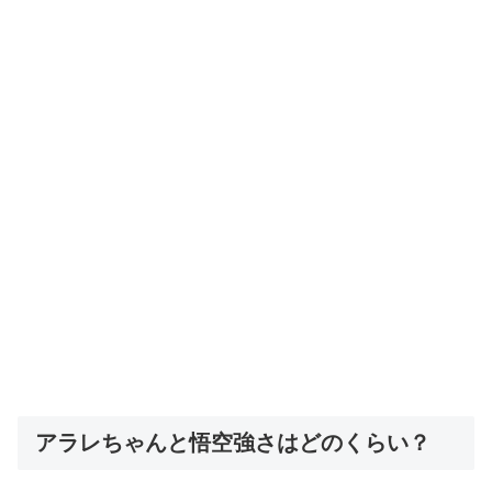
アラレちゃんと悟空強さはどのくらい？