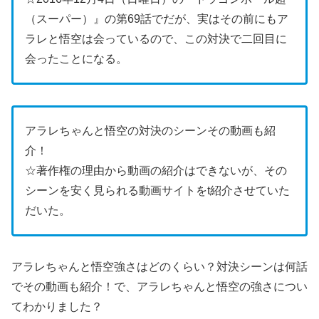
（スーパー）』の第69話でだが、実はその前にもア
ラレと悟空は会っているので、この対決で二回目に
会ったことになる。
アラレちゃんと悟空の対決のシーンその動画も紹
介！
☆著作権の理由から動画の紹介はできないが、その
シーンを安く見られる動画サイトをt紹介させていた
だいた。
アラレちゃんと悟空強さはどのくらい？対決シーンは何話
でその動画も紹介！で、アラレちゃんと悟空の強さについ
てわかりました？