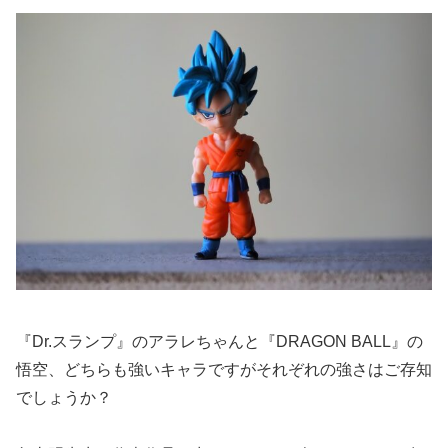
『Dr.スランプ』のアラレちゃんと『DRAGON BALL』の
悟空、どちらも強いキャラですがそれぞれの強さはご存知
でしょうか？