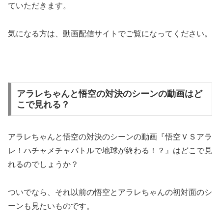
ていただきます。
気になる方は、動画配信サイトでご覧になってください。
アラレちゃんと悟空の対決のシーンの動画はど
こで見れる？
アラレちゃんと悟空の対決のシーンの動画『悟空ＶＳアラ
レ！ハチャメチャバトルで地球が終わる！？』はどこで見
れるのでしょうか？
ついでなら、それ以前の悟空とアラレちゃんの初対面のシ
ーンも見たいものです。