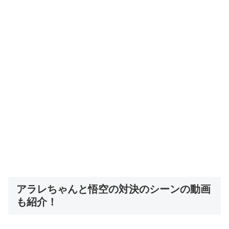
アラレちゃんと悟空の対決のシーンの動画
も紹介！