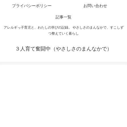
プライバシーポリシー
お問い合わせ
記事一覧
アレルギっ子育児と、わたしの学びの記録。 やさしさのまんなかで、すこしず
つ整えていく暮らし
３人育て奮闘中（やさしさのまんなかで）