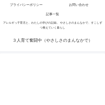
プライバシーポリシー
お問い合わせ
記事一覧
アレルギっ子育児と、わたしの学びの記録。 やさしさのまんなかで、すこしず
つ整えていく暮らし
３人育て奮闘中（やさしさのまんなかで）