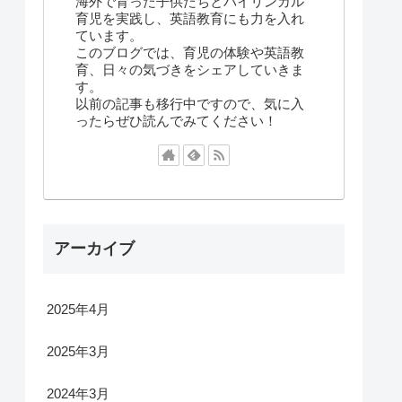
海外で育った子供たちとバイリンガル
育児を実践し、英語教育にも力を入れ
ています。
このブログでは、育児の体験や英語教
育、日々の気づきをシェアしていきま
す。
以前の記事も移行中ですので、気に入
ったらぜひ読んでみてください！
アーカイブ
2025年4月
2025年3月
2024年3月