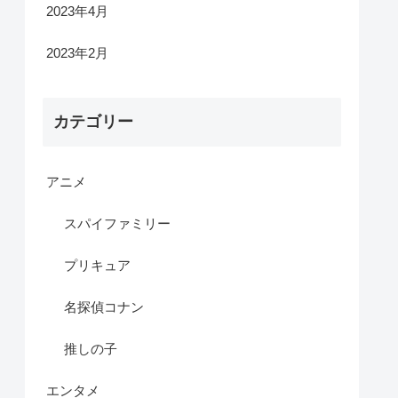
2023年4月
2023年2月
カテゴリー
アニメ
スパイファミリー
プリキュア
名探偵コナン
推しの子
エンタメ