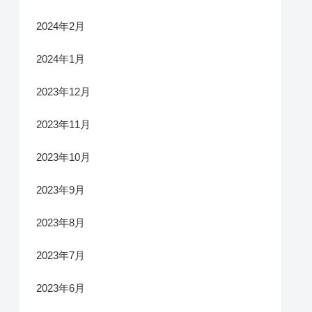
2024年2月
2024年1月
2023年12月
2023年11月
2023年10月
2023年9月
2023年8月
2023年7月
2023年6月