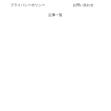
プライバシーポリシー
お問い合わせ
記事一覧