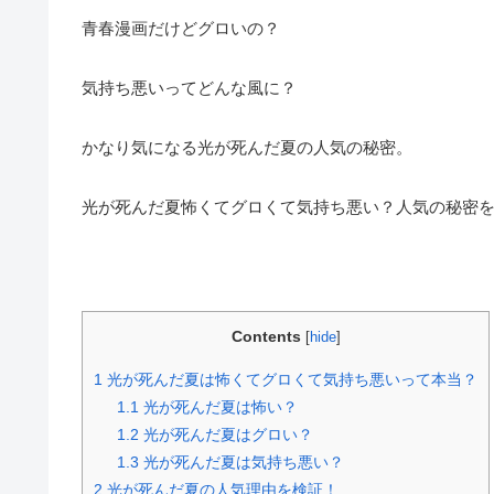
青春漫画だけどグロいの？
気持ち悪いってどんな風に？
かなり気になる光が死んだ夏の人気の秘密。
光が死んだ夏怖くてグロくて気持ち悪い？人気の秘密
Contents
[
hide
]
1
光が死んだ夏は怖くてグロくて気持ち悪いって本当？
1.1
光が死んだ夏は怖い？
1.2
光が死んだ夏はグロい？
1.3
光が死んだ夏は気持ち悪い？
2
光が死んだ夏の人気理由を検証！