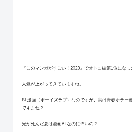
『このマンガがすごい！2023』でオトコ編第1位にな
人気が上がってきていますね。
BL漫画（ボーイズラブ）なのですが、実は青春ホラー
ですよね？
光が死んだ夏は漫画BLなのに怖いの？