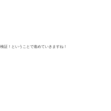
を検証！ということで進めていきますね！