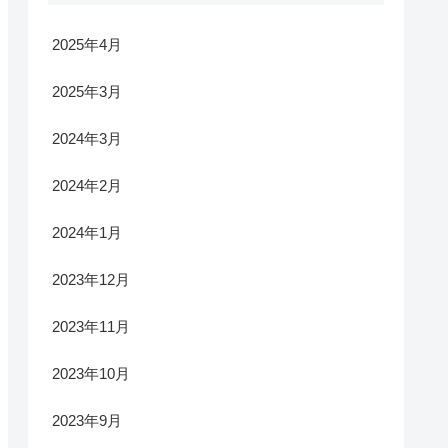
2025年4月
2025年3月
2024年3月
2024年2月
2024年1月
2023年12月
2023年11月
2023年10月
2023年9月