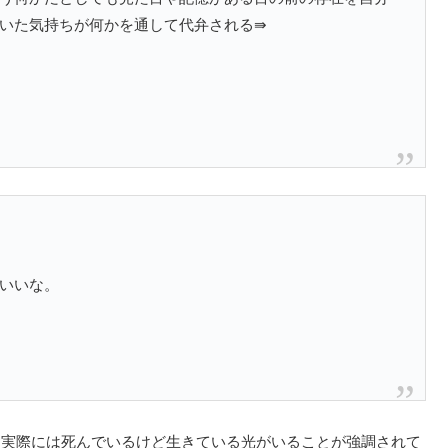
いた気持ちが何かを通して代弁される⇛
いいな。
、実際には死んでいるけど生きている光がいることが強調されて