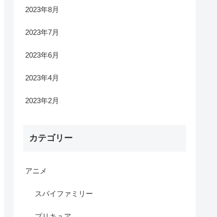
2023年8月
2023年7月
2023年6月
2023年4月
2023年2月
カテゴリー
アニメ
スパイファミリー
プリキュア