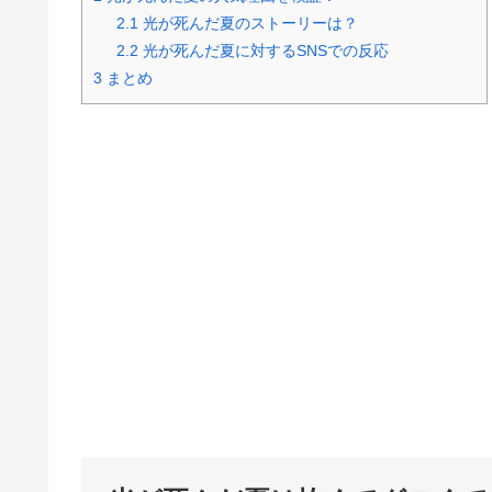
2.1
光が死んだ夏のストーリーは？
2.2
光が死んだ夏に対するSNSでの反応
3
まとめ