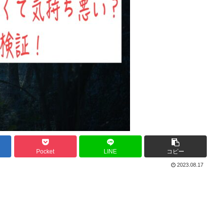
Pocket
LINE
コピー
2023.08.17