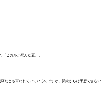
った『ヒカルが死んだ夏』。
漫画だとも言われていているのですが、挿絵からは予想できない