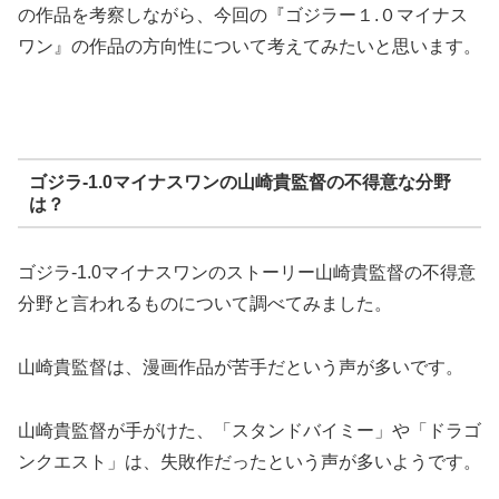
の作品を考察しながら、今回の『ゴジラー１.０マイナス
ワン』の作品の方向性について考えてみたいと思います。
ゴジラ-1.0マイナスワンの山崎貴監督の不得意な分野
は？
ゴジラ-1.0マイナスワンのストーリー山崎貴監督の不得意
分野と言われるものについて調べてみました。
山崎貴監督は、漫画作品が苦手だという声が多いです。
山崎貴監督が手がけた、「スタンドバイミー」や「ドラゴ
ンクエスト」は、失敗作だったという声が多いようです。