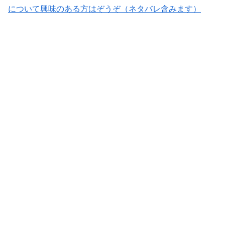
について興味のある方はぞうぞ（ネタバレ含みます）