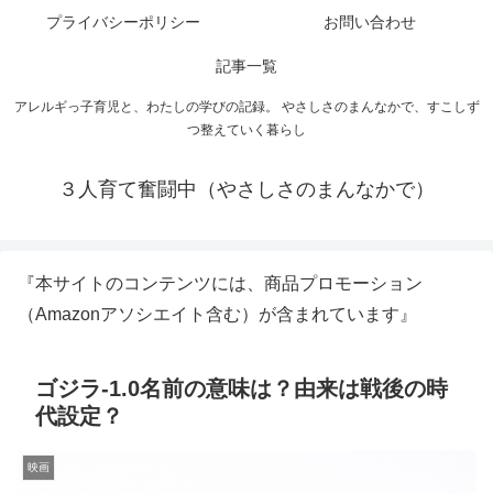
プライバシーポリシー
お問い合わせ
記事一覧
アレルギっ子育児と、わたしの学びの記録。 やさしさのまんなかで、すこしず
つ整えていく暮らし
３人育て奮闘中（やさしさのまんなかで）
『本サイトのコンテンツには、商品プロモーション
（Amazonアソシエイト含む）が含まれています』
ゴジラ-1.0名前の意味は？由来は戦後の時
代設定？
映画