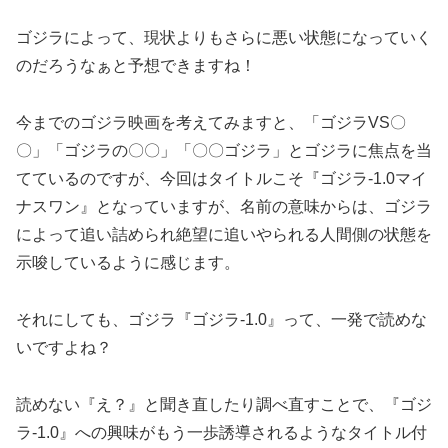
ゴジラによって、現状よりもさらに悪い状態になっていく
のだろうなぁと予想できますね！
今までのゴジラ映画を考えてみますと、「ゴジラVS〇
〇」「ゴジラの〇〇」「〇〇ゴジラ」とゴジラに焦点を当
てているのですが、今回はタイトルこそ『ゴジラ-1.0マイ
ナスワン』となっていますが、名前の意味からは、ゴジラ
によって追い詰められ絶望に追いやられる人間側の状態を
示唆しているように感じます。
それにしても、ゴジラ『ゴジラ-1.0』って、一発で読めな
いですよね？
読めない『え？』と聞き直したり調べ直すことで、『ゴジ
ラ-1.0』への興味がもう一歩誘導されるようなタイトル付