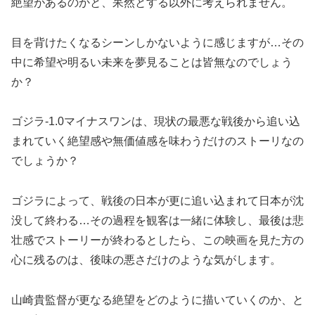
絶望があるのかと、呆然とする以外に考えられません。
目を背けたくなるシーンしかないように感じますが…その
中に希望や明るい未来を夢見ることは皆無なのでしょう
か？
ゴジラ-1.0マイナスワンは、現状の最悪な戦後から追い込
まれていく絶望感や無価値感を味わうだけのストーリなの
でしょうか？
ゴジラによって、戦後の日本が更に追い込まれて日本が沈
没して終わる…その過程を観客は一緒に体験し、最後は悲
壮感でストーリーが終わるとしたら、この映画を見た方の
心に残るのは、後味の悪さだけのような気がします。
山崎貴監督が更なる絶望をどのように描いていくのか、と