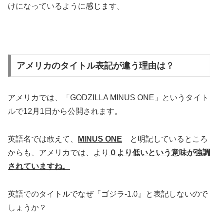
けになっているように感じます。
アメリカのタイトル表記が違う理由は？
アメリカでは、「GODZILLA MINUS ONE」というタイト
ルで12月1日から公開されます。
英語名では敢えて、
MINUS ONE
と明記しているところ
からも、アメリカでは、より
０より低いという意味が強調
されていますね。
英語でのタイトルでなぜ『ゴジラ-1.0』と表記しないので
しょうか？