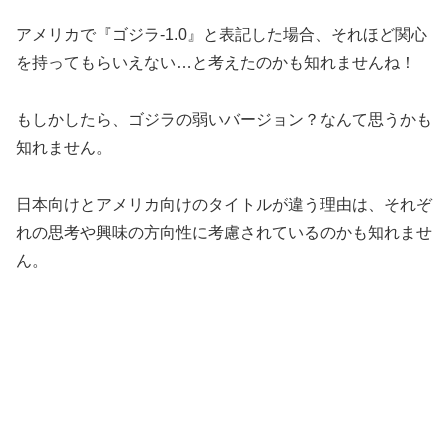
アメリカで『ゴジラ-1.0』と表記した場合、それほど関心
を持ってもらいえない…と考えたのかも知れませんね！
もしかしたら、ゴジラの弱いバージョン？なんて思うかも
知れません。
日本向けとアメリカ向けのタイトルが違う理由は、それぞ
れの思考や興味の方向性に考慮されているのかも知れませ
ん。