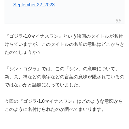
September 22, 2023
『ゴジラ-1.0マイナスワン』という映画のタイトルが名付
けらていますが、このタイトルの名前の意味はどこからき
たのでしょうか？
『シン・ゴジラ』では、この「シン」の意味について、
新、真、神などの漢字などの言葉の意味が隠されているの
ではないかと話題になっていました。
今回の『ゴジラ-1.0マイナスワン』はどのような意図から
このように名付けられたのか調べてまいります。