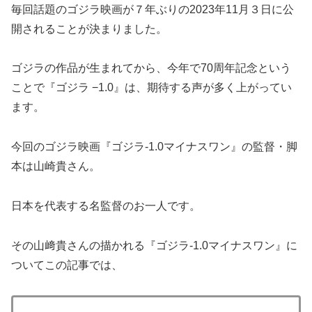
毎回話題のゴジラ映画が７年ぶりの2023年11月３日に公
開されることが決まりました。
ゴジラの作品が生まれてから、今年で70周年記念という
ことで『ゴジラ −1.0』は、期待する声が多く上がってい
ます。
今回のゴジラ映画『ゴジラ-1.0マイナスワン』の監督・脚
本は山崎貴さん。
日本を代表する名監督のお一人です。
その山﨑貴さんの描かれる『ゴジラ-1.0マイナスワン』に
ついてこの記事では、