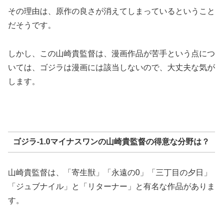
その理由は、原作の良さが消えてしまっているということ
だそうです。
しかし、この
山崎貴監督は、漫画作品が苦手という点につ
いては、ゴジラは漫画には該当しないので、大丈夫な気が
します。
ゴジラ-1.0マイナスワンの山崎貴監督の得意な分野は？
山崎貴監督は、「寄生獣」「永遠の0」「三丁目の夕日」
「
ジュブナイル」と「リターナー」と有名な作品がありま
す。