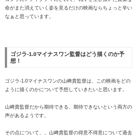
命がまた消えていく姿を見るだけの映画ならちょっと辛い
なぁと思っています。
ゴジラ-1.0マイナスワン監督はどう描くのか予
想！
ゴジラ-1.0マイナスワンの山﨑貴監督は、この映画をどの
ように描くのかについて予想していきたいと思います。
山﨑貴監督だから期待できる、期待できないという両方の
声があるようです。
その点について、
、山﨑貴監督の得意不得意について過去