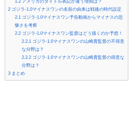
1.2
アメリカのタイトル表記が違う理由は？
2
ゴジラ-1.0マイナスワンの名前の由来は戦後の時代設定
2.1
ゴジラ-1.0マイナスワン予告動画からマイナスの悲
惨さを考察
2.2
ゴジラ-1.0マイナスワン監督はどう描くのか予想！
2.2.1
ゴジラ-1.0マイナスワンの山崎貴監督の不得意
な分野は？
2.2.2
ゴジラ-1.0マイナスワンの山崎貴監督の得意な
分野は？
3
まとめ