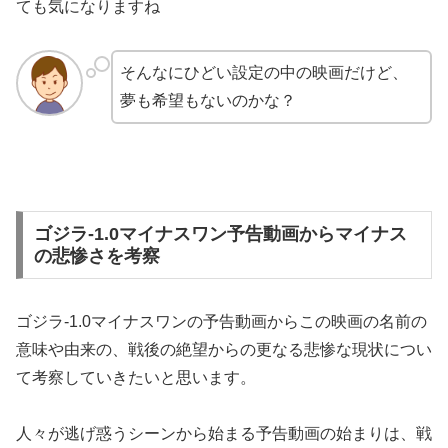
ても気になりますね
そんなにひどい設定の中の映画だけど、
夢も希望もないのかな？
ゴジラ-1.0マイナスワン予告動画からマイナス
の悲惨さを考察
ゴジラ-1.0マイナスワンの予告動画からこの映画の名前の
意味や由来の、戦後の絶望からの更なる悲惨な現状につい
て考察していきたいと思います。
人々が逃げ惑うシーンから始まる予告動画の
始まりは、戦