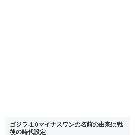
ゴジラ-1.0マイナスワンの名前の由来は戦
後の時代設定