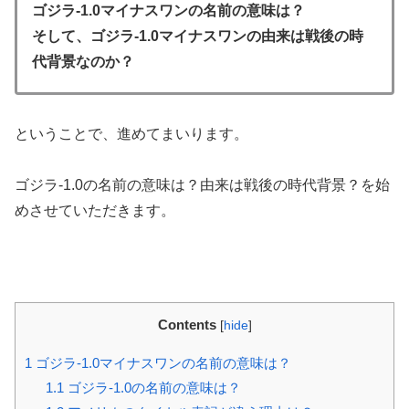
ゴジラ-1.0マイナスワンの名前の意味は？
そして、ゴジラ-1.0マイナスワンの由来は戦後の時
代背景なのか？
ということで、進めてまいります。
ゴジラ-1.0の名前の意味は？由来は戦後の時代背景？を始
めさせていただきます。
Contents
[
hide
]
1
ゴジラ-1.0マイナスワンの名前の意味は？
1.1
ゴジラ-1.0の名前の意味は？