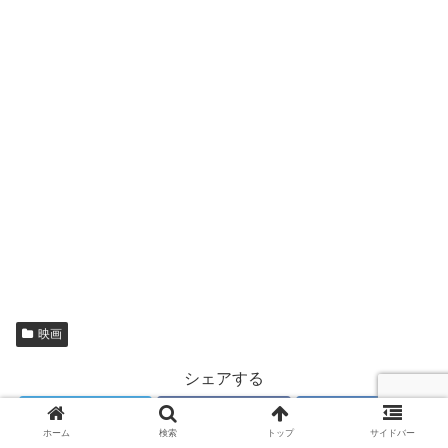
映画
シェアする
Twitter
Facebook
はてブ
ホーム
検索
トップ
サイドバー