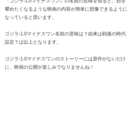
『ゴジラ-1.0マイナスワン』の名前の意味を知ると、
顔を
顰めたくなるような映画の内容が簡単に想像できるように
なっていると思います。
ゴジラ-1.0マイナスワン名前の意味は？由来は戦後の時代
設定？は以上となります。
ゴジラ-1.0マイナスワンのストーリーには原作がないだけ
に、映画の公開が楽しみでなりませんね！