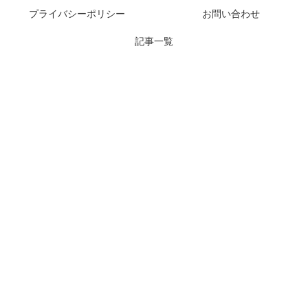
プライバシーポリシー
お問い合わせ
記事一覧